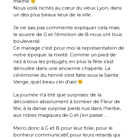
même
Nous voilà nichés au cœur du vieux Lyon, dans
un des plus beaux lieux de la ville.
Je ne sais pas commente expliquer cela mais
le sourire de G et l’émotion de B nous ont tous
bouleversé.
Ce mariage c’est pour moi la représentation de
notre époque: la mixité. Comme un pied de
nez à tous les préjugés, en plus la fête s’est
déroulée dans une ancienne chapelle. La
cérémonie du henné s’est faite sous la Sainte
Vierge, quel beau clin d’œil
La journée n’a été que surprises: de la
décoration absolument à tomber de Fleur de
fée, à la danse surprise pieds nus dans l’herbe,
aux robes magiques de G et j’en passe …
Merci donc à G et B pour leur folie, pour le
bonheur communicatif, pour leurs retards qui