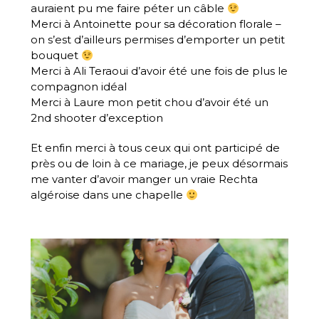
auraient pu me faire péter un câble
Merci à Antoinette pour sa décoration florale –
on s’est d’ailleurs permises d’emporter un petit
bouquet
Merci à
Ali Teraoui
d’avoir été une fois de plus le
compagnon idéal
Merci à Laure mon petit chou d’avoir été un
2nd shooter d’exception
Et enfin merci à tous ceux qui ont participé de
près ou de loin à ce mariage, je peux désormais
me vanter d’avoir manger un vraie Rechta
algéroise dans une chapelle