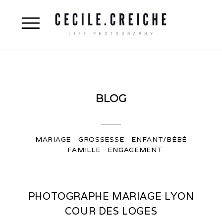
BLOG
MARIAGE
GROSSESSE
ENFANT/BÉBÉ
FAMILLE
ENGAGEMENT
PHOTOGRAPHE MARIAGE LYON
COUR DES LOGES