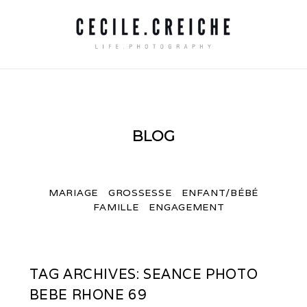
BLOG
MARIAGE
GROSSESSE
ENFANT/BÉBÉ
FAMILLE
ENGAGEMENT
TAG ARCHIVES:
SEANCE PHOTO
BEBE RHONE 69