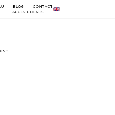
AU
BLOG
CONTACT
ACCES CLIENTS
ENT