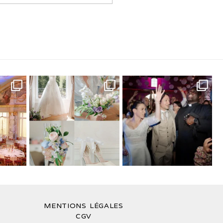
MENTIONS LÉGALES
CGV