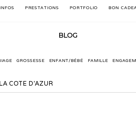
INFOS
PRESTATIONS
PORTFOLIO
BON CADE
BLOG
IAGE
GROSSESSE
ENFANT/BÉBÉ
FAMILLE
ENGAGEM
 LA COTE D’AZUR