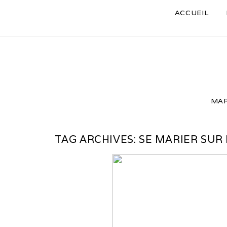
ACCUEIL
MAR
TAG ARCHIVES:
SE MARIER SUR