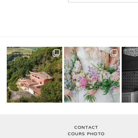
CONTACT
COURS PHOTO