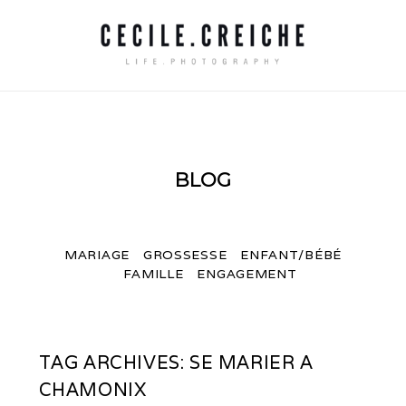
BLOG
MARIAGE
GROSSESSE
ENFANT/BÉBÉ
FAMILLE
ENGAGEMENT
TAG ARCHIVES:
SE MARIER A
CHAMONIX