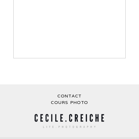
SEANCE ENGAGEMENT NATURE –
SÉANCE PHOTO DANS UNE CASCADE
CONTACT
COURS PHOTO