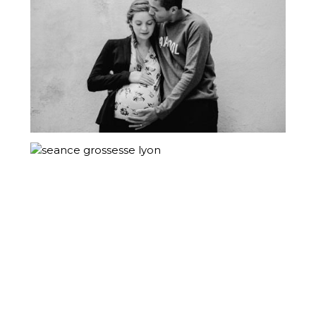
PHOTOS DE GROSSESSE –
PHOTOGRAPHE LYON
PHOTOGRAPHE DE GROSSESSE À LYON-
FAIRE DES PHOTOS DE MATERNITÉ