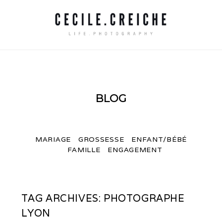
BLOG
MARIAGE
GROSSESSE
ENFANT/BÉBÉ
FAMILLE
ENGAGEMENT
TAG ARCHIVES:
PHOTOGRAPHE
LYON