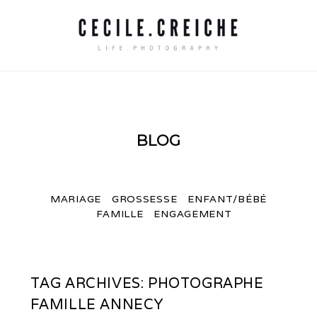
BLOG
MARIAGE
GROSSESSE
ENFANT/BÉBÉ
FAMILLE
ENGAGEMENT
TAG ARCHIVES:
PHOTOGRAPHE
FAMILLE ANNECY