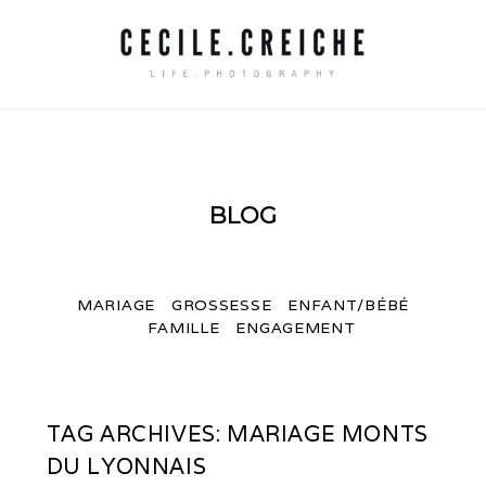
BLOG
MARIAGE
GROSSESSE
ENFANT/BÉBÉ
FAMILLE
ENGAGEMENT
TAG ARCHIVES:
MARIAGE MONTS
DU LYONNAIS