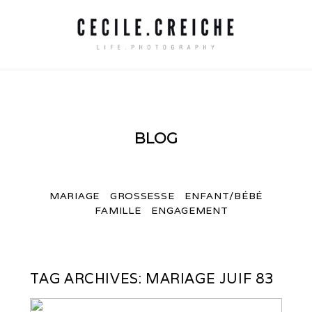
BLOG
MARIAGE
GROSSESSE
ENFANT/BÉBÉ
FAMILLE
ENGAGEMENT
TAG ARCHIVES:
MARIAGE JUIF 83