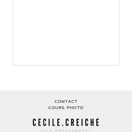
PHOTOGRAPHE MARIAGE LIMOGES –
MONTROL SENARD
CONTACT
COURS PHOTO