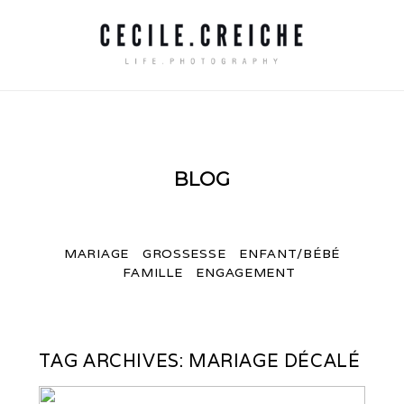
BLOG
MARIAGE
GROSSESSE
ENFANT/BÉBÉ
FAMILLE
ENGAGEMENT
TAG ARCHIVES:
MARIAGE DÉCALÉ