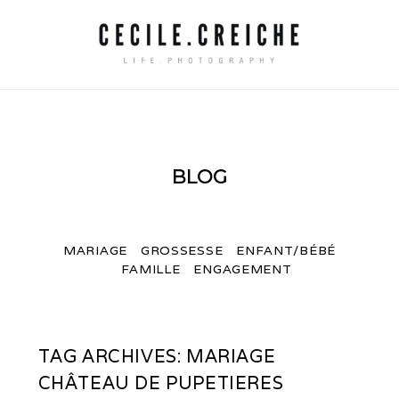
BLOG
MARIAGE
GROSSESSE
ENFANT/BÉBÉ
FAMILLE
ENGAGEMENT
TAG ARCHIVES:
MARIAGE
CHÂTEAU DE PUPETIERES