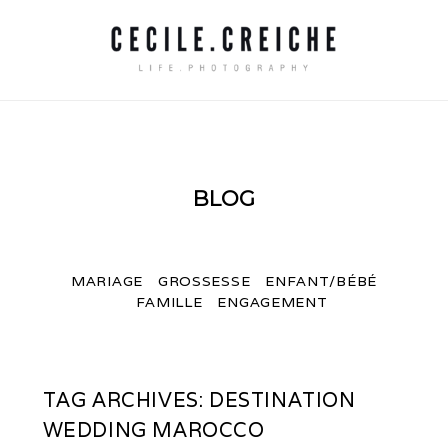
BLOG
MARIAGE
GROSSESSE
ENFANT/BÉBÉ
FAMILLE
ENGAGEMENT
TAG ARCHIVES:
DESTINATION
WEDDING MAROCCO