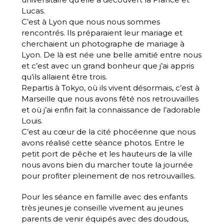
Lucas.
C’est à Lyon que nous nous sommes
rencontrés. Ils préparaient leur mariage et
cherchaient un photographe de mariage à
Lyon. De là est née une belle amitié entre nous
et c’est avec un grand bonheur que j’ai appris
qu’ils allaient être trois.
Repartis à Tokyo, où ils vivent désormais, c’est à
Marseille que nous avons fêté nos retrouvailles
et où j’ai enfin fait la connaissance de l’adorable
Louis.
C’est au cœur de la cité phocéenne que nous
avons réalisé cette séance photos. Entre le
petit port de pêche et les hauteurs de la ville
nous avons bien du marcher toute la journée
pour profiter pleinement de nos retrouvailles.
Pour les séance en famille avec des enfants
très jeunes je conseille vivement au jeunes
parents de venir équipés avec des doudous,