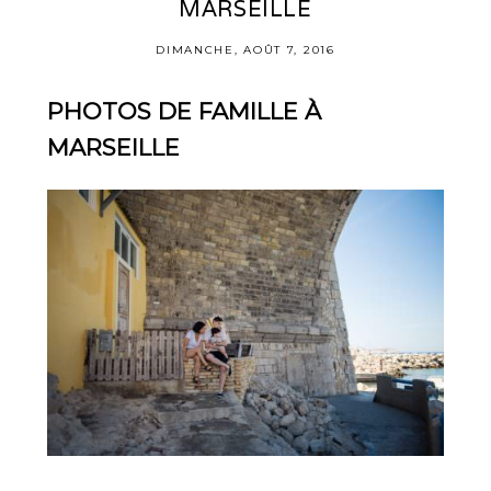
MARSEILLE
DIMANCHE, AOÛT 7, 2016
PHOTOS DE FAMILLE À
MARSEILLE