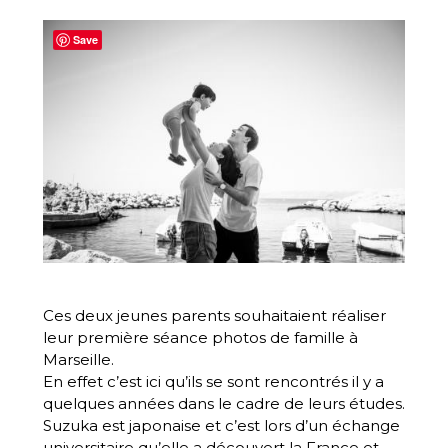
Save
Ces deux jeunes parents souhaitaient réaliser
leur première
séance photos de famille à
Marseille
.
En effet c’est ici qu’ils se sont rencontrés il y a
quelques années dans le cadre de leurs études.
Suzuka est japonaise et c’est lors d’un échange
universitaire qu’elle a découvert la France et