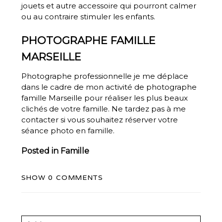
jouets et autre accessoire qui pourront calmer
ou au contraire stimuler les enfants.
PHOTOGRAPHE FAMILLE
MARSEILLE
Photographe professionnelle je me déplace
dans le cadre de mon activité de
photographe
famille
Marseille pour réaliser les plus beaux
clichés de votre famille. Ne tardez pas à me
contacter
si vous souhaitez réserver votre
séance photo en famille.
Posted in
Famille
SHOW
0 COMMENTS