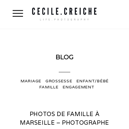
BLOG
MARIAGE
GROSSESSE
ENFANT/BÉBÉ
FAMILLE
ENGAGEMENT
PHOTOS DE FAMILLE À
MARSEILLE – PHOTOGRAPHE