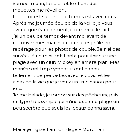
Samedi matin, le soleil et le chant des
mouettes me réveillent.
Le décor est superbe, le temps est avec nous.
Après ma journée équipe de la veille je vous
avoue que franchement je remercie le ciel.
j’ai un peu de temps devant moi avant de
retrouver mes mariés du jour alors je file en
repérage pour les photos de couple. Je n’ai pas
survécu à un mini Koh Lanta pour finir sur une
plage avec un club Mickey en arrière plan. Mes
mariés sont trop sympas, ils ont connu
tellement de péripéties avec le covid et les
aléas de la vie que je veux un truc canon pour
eux.
Je me balade, je tombe sur des pêcheurs, puis
un type très sympa qui m’indique une plage un
peu secrète que seuls les locaux connaissent.
Mariage Eglise Larmor Plage – Morbihan