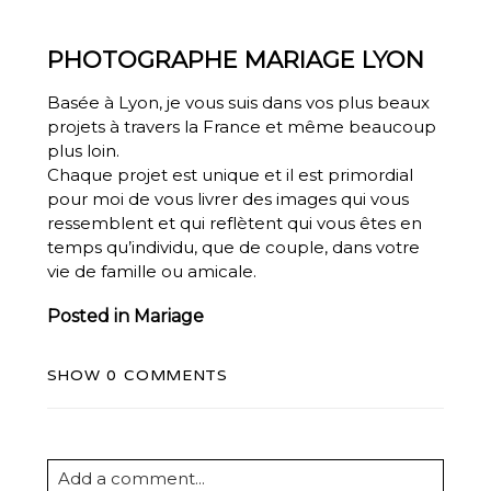
PHOTOGRAPHE MARIAGE LYON
Basée à Lyon, je vous suis dans vos plus beaux
projets à travers la France et même
beaucoup
plus loin
.
Chaque projet est unique et il est primordial
pour moi de vous livrer des images qui vous
ressemblent et qui reflètent qui vous êtes en
temps qu’individu, que de couple, dans votre
vie de famille ou amicale.
Posted in
Mariage
SHOW
0 COMMENTS
Add a comment...