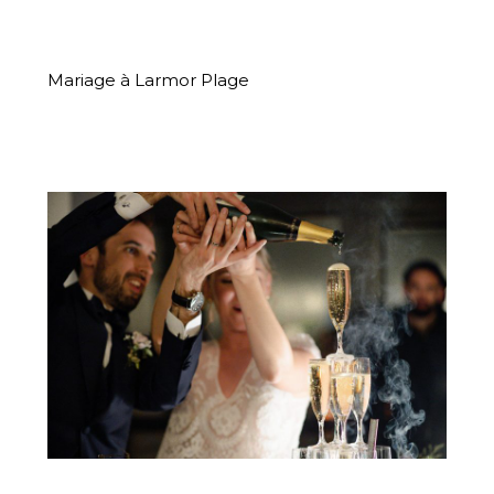
Mariage à Larmor Plage