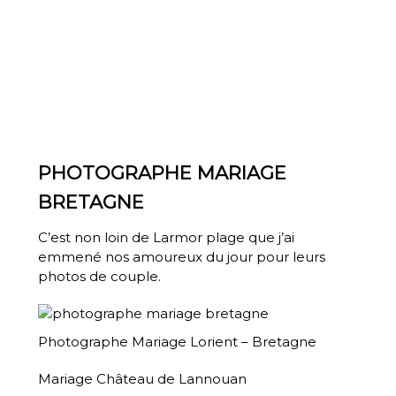
PHOTOGRAPHE MARIAGE
BRETAGNE
C’est non loin de Larmor plage que j’ai
emmené nos amoureux du jour pour leurs
photos de couple
.
Photographe Mariage Lorient – Bretagne
Mariage Château de Lannouan