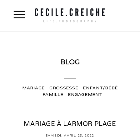
BLOG
MARIAGE
GROSSESSE
ENFANT/BÉBÉ
FAMILLE
ENGAGEMENT
MARIAGE À LARMOR PLAGE
SAMEDI, AVRIL 23, 2022