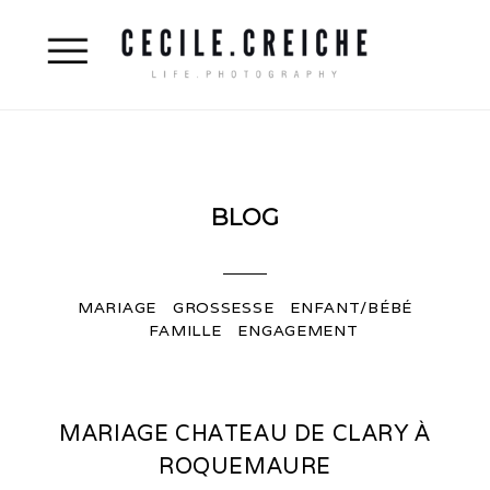
BLOG
MARIAGE
GROSSESSE
ENFANT/BÉBÉ
FAMILLE
ENGAGEMENT
MARIAGE CHATEAU DE CLARY À
ROQUEMAURE