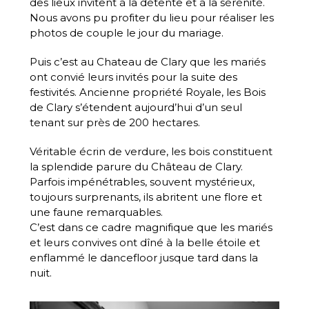
des lieux invitent à la détente et à la sérénité.
Nous avons pu profiter du lieu pour réaliser les
photos de couple le jour du mariage.
Puis c’est au Chateau de Clary que les mariés
ont convié leurs invités pour la suite des
festivités. Ancienne propriété Royale, les Bois
de Clary s’étendent aujourd’hui d’un seul
tenant sur près de 200 hectares.
Véritable écrin de verdure, les bois constituent
la splendide parure du Château de Clary.
Parfois impénétrables, souvent mystérieux,
toujours surprenants, ils abritent une flore et
une faune remarquables.
C’est dans ce cadre magnifique que les mariés
et leurs convives ont dîné à la belle étoile et
enflammé le dancefloor jusque tard dans la
nuit.