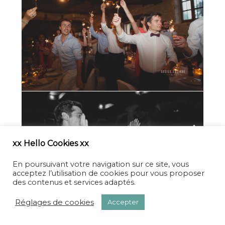
xx Hello Cookies xx
En poursuivant votre navigation sur ce site, vous
acceptez l’utilisation de cookies pour vous proposer
des contenus et services adaptés.
Réglages de cookies
Accepter