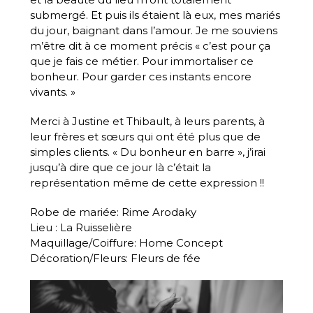
submergé. Et puis ils étaient là eux, mes mariés
du jour, baignant dans l’amour. Je me souviens
m’être dit à ce moment précis « c’est pour ça
que je fais ce métier. Pour immortaliser ce
bonheur. Pour garder ces instants encore
vivants. »
Merci à Justine et Thibault, à leurs parents, à
leur frères et sœurs qui ont été plus que de
simples clients. « Du bonheur en barre », j’irai
jusqu’à dire que ce jour là c’était la
représentation même de cette expression !!
Robe de mariée:
Rime Arodaky
Lieu : La Ruisselière
Maquillage/Coiffure: Home Concept
Décoration/Fleurs: Fleurs de fée