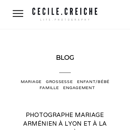
BLOG
MARIAGE
GROSSESSE
ENFANT/BÉBÉ
FAMILLE
ENGAGEMENT
PHOTOGRAPHE MARIAGE
ARMÉNIEN À LYON ET À LA