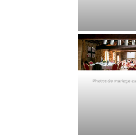
Photos de mariage au