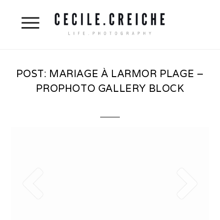
POST: MARIAGE À LARMOR PLAGE –
PROPHOTO GALLERY BLOCK