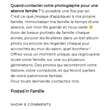
Quand contacter votre photographe pour une
séance famille ?
Si possible une fois par an.
C’est ce que j’essaye d’appliquer à ma propre
famille. Immortaliser ma famille le temps d’une
séance, voir mon fils grandir et nous vieillir
Avoir de beaux portraits de famille chaque
année, pouvoir les feuilleter dans un bel album
photo ou encore les regarder chaque jour
accrochés au mur du salon, quel bonheur !
Offrez-vous un moment unique, qui regroupera
toute votre famille, sur une ou plusieurs
générations. Des photos qui raconteront votre
histoire, votre complicité, et qui feront parties
de votre patrimoine familial.
Pour toute demande
contactez-moi.
Posted in
Famille
SHOW
0 COMMENTS