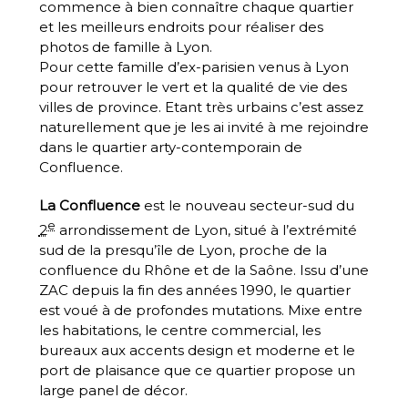
commence à bien connaître chaque quartier
et les meilleurs endroits pour réaliser des
photos de famille à Lyon.
Pour cette famille d’ex-parisien venus à Lyon
pour retrouver le vert et la qualité de vie des
villes de province. Etant très urbains c’est assez
naturellement que je les ai invité à me rejoindre
dans le quartier arty-contemporain de
Confluence.
La Confluence
est le nouveau secteur-sud du
e
2
arrondissement de Lyon, situé à l’extrémité
sud de la presqu’île de Lyon, proche de la
confluence du Rhône et de la Saône. Issu d’une
ZAC depuis la fin des années 1990, le quartier
est voué à de profondes mutations. Mixe entre
les habitations, le centre commercial, les
bureaux aux accents design et moderne et le
port de plaisance que ce quartier propose un
large panel de décor.