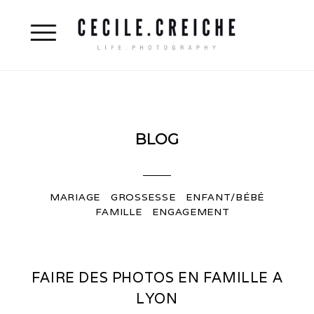
BLOG
MARIAGE
GROSSESSE
ENFANT/BÉBÉ
FAMILLE
ENGAGEMENT
FAIRE DES PHOTOS EN FAMILLE A
LYON