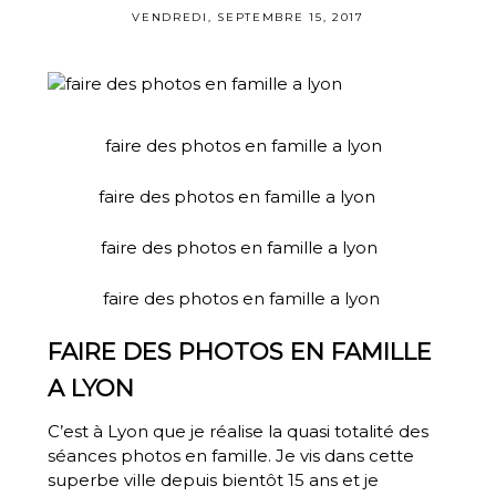
VENDREDI, SEPTEMBRE 15, 2017
faire des photos en famille a lyon
faire des photos en famille a lyon
faire des photos en famille a lyon
faire des photos en famille a lyon
FAIRE DES PHOTOS EN FAMILLE
A LYON
C’est à Lyon que je réalise la quasi totalité des
séances
photos en famille
. Je vis dans cette
superbe ville depuis bientôt 15 ans et je